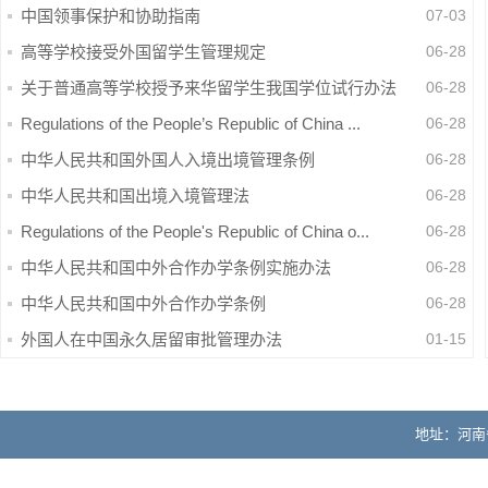
中国领事保护和协助指南
07-03
高等学校接受外国留学生管理规定
06-28
关于普通高等学校授予来华留学生我国学位试行办法
06-28
Regulations of the People’s Republic of China ...
06-28
中华人民共和国外国人入境出境管理条例
06-28
中华人民共和国出境入境管理法
06-28
Regulations of the People's Republic of China o...
06-28
中华人民共和国中外合作办学条例实施办法
06-28
中华人民共和国中外合作办学条例
06-28
外国人在中国永久居留审批管理办法
01-15
地址：河南省