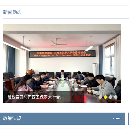
新闻动态
我校召开与巴西圣保罗大学合作洽谈会
政策法规